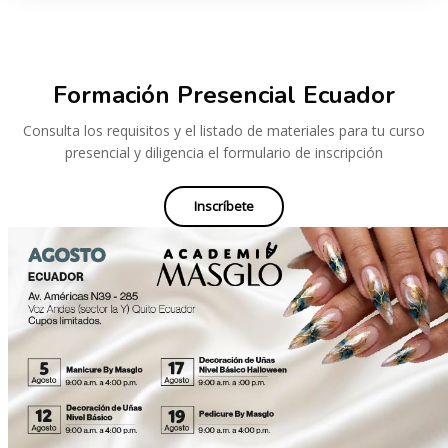
Saltar [Cocoon] Custom HTML
Formación Presencial Ecuador
Consulta los requisitos y el listado de materiales para tu curso
presencial y diligencia el formulario de inscripción
Inscríbete
Saltar [Cocoon] Custom HTML